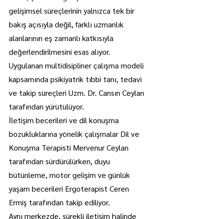
gelişimsel süreçlerinin yalnızca tek bir 
bakış açısıyla değil, farklı uzmanlık 
alanlarının eş zamanlı katkısıyla 
değerlendirilmesini esas alıyor.
Uygulanan multidisipliner çalışma modeli 
kapsamında psikiyatrik tıbbi tanı, tedavi 
ve takip süreçleri Uzm. Dr. Cansın Ceylan 
tarafından yürütülüyor.
İletişim becerileri ve dil konuşma 
bozukluklarına yönelik çalışmalar Dil ve 
Konuşma Terapisti Mervenur Ceylan 
tarafından sürdürülürken, duyu 
bütünleme, motor gelişim ve günlük 
yaşam becerileri Ergoterapist Ceren 
Ermiş tarafından takip ediliyor.
Aynı merkezde, sürekli iletişim halinde 