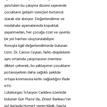
yürütülen bu çalışma düzeni sayesinde 
çocukların gelişim süreçleri bütüncül 
olarak ele alınıyor. Değerlendirme ve 
müdahale aşamalarında kopukluk 
yaşanmadan, her çocuğa özel ve uyumlu 
bir yol haritası oluşturulabiliyor.
Konuyla ilgili değerlendirmede bulunan 
Uzm. Dr. Cansın Ceylan, farklı disiplinlerin 
aynı ortamda çalışmasının önemine 
dikkat çekerek, bu yaklaşımın çocukların 
potansiyelinin daha sağlıklı şekilde 
ortaya konmasına katkı sağladığını ifade 
etti.
Lüleburgaz İstasyon Caddesi üzerinde 
bulunan Gün Plaza’da, Ziraat Bankası’nın 
üst katında hizmet veren klinik, hasta 