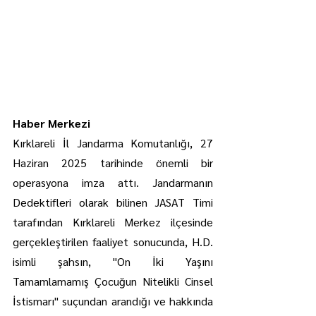
Haber Merkezi
Kırklareli İl Jandarma Komutanlığı, 27 
Haziran 2025 tarihinde önemli bir 
operasyona imza attı. Jandarmanın 
Dedektifleri olarak bilinen JASAT Timi 
tarafından Kırklareli Merkez ilçesinde 
gerçekleştirilen faaliyet sonucunda, H.D. 
isimli şahsın, "On İki Yaşını 
Tamamlamamış Çocuğun Nitelikli Cinsel 
İstismarı" suçundan arandığı ve hakkında 